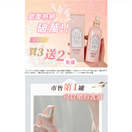
LUHNS光感清透噴霧身體乳專賣店
身體美白乳液深層浸潤肌底，
由內而外撐起肌膚的澎潤飽滿
每到冷風一吹，雙腿就乾到像乾涸的荒漠，
身體美白
乳液
的質地細緻好吸收，使用起來毫無技巧可言，無
論是洗澡後、出門前，隨手一抹就能完成全身的防護
與滋潤，強效的保濕力能解決肌膚乾癢、脫皮的困
擾，而顯著的美白淡斑效果，更是能針對膝蓋、腳踝
等黑色素沉澱的重災區進行精準打擊，身體美白乳液
長期使用下來，肌膚不再摸起來粗粗乾乾，而是變得