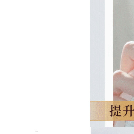
發
2026 年 6 月 29 日
洗完澡後的緊繃感
佈
分
提亮美白乳液
在肌膚表面形成一
日
類
足肌膚流失的水分
期:
提亮美白乳液雙管
維持在最佳狀態，
身體美白乳液深層浸
膚的澎潤飽滿