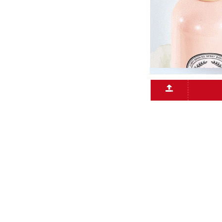
佈
分
美體潤膚乳
成分為核心，富含
日
類
外進行深度調理，
期:
體保養變成一件輕
潤膚乳淡化膚色不
身體美白乳液一抹即
絲的幸福感
發
2026 年 6 月 16 日
皮膚乾到狂抓、掉
佈
分
身體美白乳液
合現代人的忙碌節
日
類
讓全身保養在兩分
期: