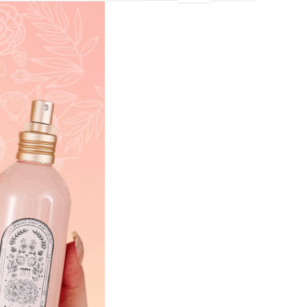
搜尋
搜
尋