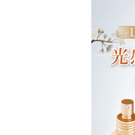
發
2026 年 6 月 22 日
每到冷風一吹，雙
佈
分
身體美白乳液
起來毫無技巧可言
日
類
潤，強效的保濕力
期:
針對膝蓋、腳踝等
來，肌膚不再摸起
自信。
觸手可及的絲滑，美
奶肌
發
2026 年 6 月 22 日
想要擁有像牛奶般