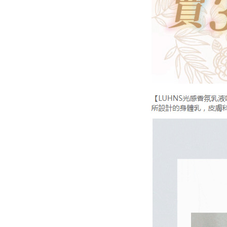
肌膚的飽水狀態
發
2026 年 6 月 29 日
別讓手腳的乾紋，
佈
分
身體美白乳液
擁有乳霜級的滋潤
日
類
膚的乾燥緊繃，其
期:
沉痕跡，身體美白
白，摸起來更是如
提亮美白乳液一抹爆
肌膚最深層的滋養