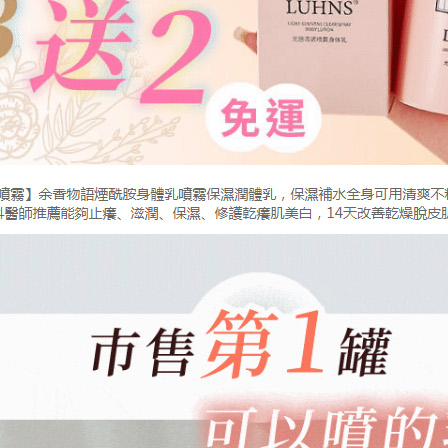
不小心透露了歲月的痕跡，
身體美白乳液
的質地如水般清爽，卻
度，使用方便，輕抹幾下便能完全融入肌膚，不僅能即刻舒緩肌
顯著的美白成分更能持續發揮作用，淡化因摩擦或日曬留下的暗
乳液持之以恆地使用，全身肌膚會呈現出一種充滿水感的透明
絲綢般滑嫩，讓你愛上鏡子裡閃閃發光的自己。
水，用最輕盈的質地給予