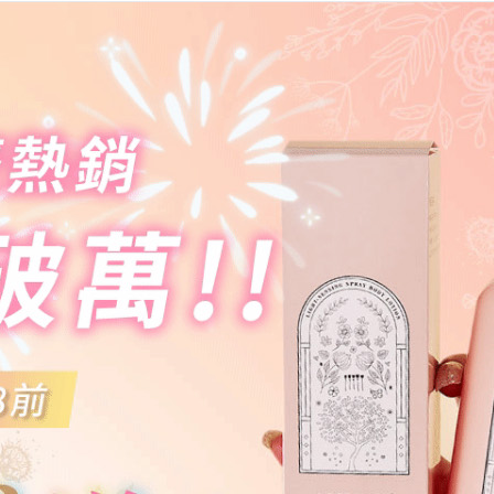
專賣店
保濕、修護乾癢肌美白身體乳霜、香氛保濕潤膚乳、提亮美白乳液產品。
時長效續航，從早到晚維持