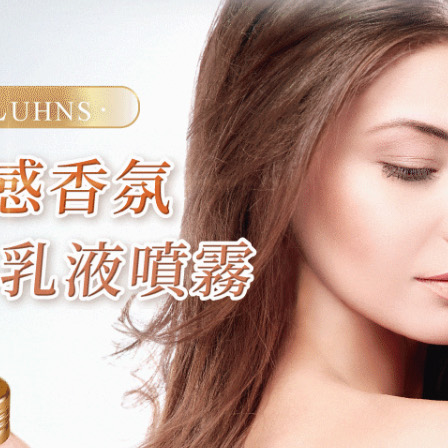
腿就乾到像乾涸的荒漠，
身體美白乳液
的質地細緻好吸收，使用
，無論是洗澡後、出門前，隨手一抹就能完成全身的防護與滋
能解決肌膚乾癢、脫皮的困擾，而顯著的美白淡斑效果，更是能
黑色素沉澱的重災區進行精準打擊，身體美白乳液長期使用下
來粗粗乾乾，而是變得緊緻、細嫩且充滿剔透感，隨時展現迷人
體潤膚乳天然成分養出牛
絲滑白皙的肌膚，秘訣在於選對身體乳，這款
美體潤膚乳
以天然