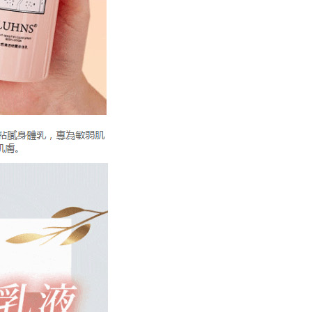
近期文章
告別換季乾癢黑，身體美白乳液天然成分給肌膚
滿滿的水潤亮白力
海灘假期後的曬後逆轉秀，提亮美白乳液天然蘆
薈與亮白因子的完美邂逅
告別油光與暗沉，香氛保濕潤膚乳天然植萃的控
油亮白力
提亮美白乳液純素保養，長效透亮
24小時不間斷，身體美白乳液給肌膚的無聲愛
近期留言
尚無留言可供顯示。