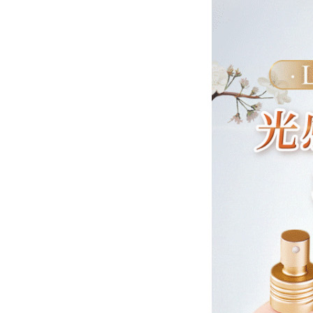
2025 年 11 月
2025 年 9 月
2025 年 8 月
2025 年 7 月
2025 年 6 月
2025 年 5 月
2025 年 4 月
2025 年 3 月
2025 年 2 月
2025 年 1 月
2024 年 12 月
2024 年 11 月
2024 年 10 月
分類
全身香氛身體乳液
提亮美白乳液
美體潤膚乳