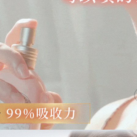
能擺脫暗沉，擁有通透白皙肌膚