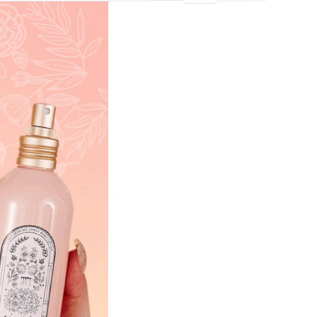
搜尋
搜
尋