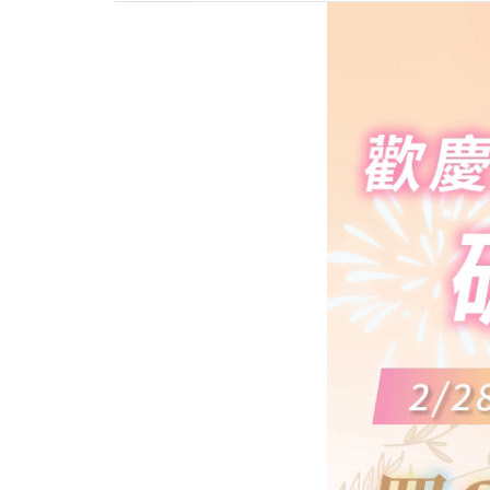
LUHNS光感清透噴霧身體乳
專為敏弱肌所設計的身體乳，皮膚科醫師推薦能夠止癢、滋潤、
身體美白乳液夜間修
夜間肌膚代謝活躍
煙酰胺搭配積雪草