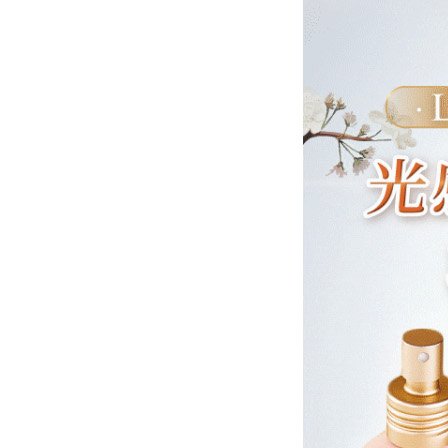
2025 年 9 月
2025 年 8 月
2025 年 7 月
2025 年 6 月
2025 年 5 月
2025 年 4 月
2025 年 3 月
2025 年 2 月
2025 年 1 月
2024 年 12 月
2024 年 11 月
2024 年 10 月
分類
全身香氛身體乳液
提亮美白乳液
美體潤膚乳
身體美白乳液