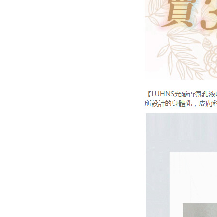
作
admin
生素E、透明質酸
者
發
2026 年 2 月 28 日
後涂抹全身，質地
佈
分
身體美白乳液
液天然煙酰胺加速
日
類
潤透亮，長期使用
期:
信展露透亮肌膚，
文
上一篇文章
章
全身香氛身體乳液無添加天然
上
一
導
篇
覽
文
下一篇文章
章: