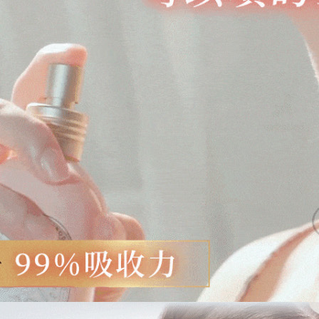
膚乳修復色差