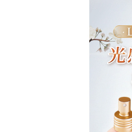
2025 年 8 月
2025 年 7 月
2025 年 6 月
2025 年 5 月
2025 年 4 月
2025 年 3 月
2025 年 2 月
2025 年 1 月
2024 年 12 月
2024 年 11 月
2024 年 10 月
分類
全身香氛身體乳液
提亮美白乳液
美體潤膚乳
身體美白乳液