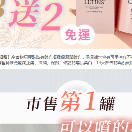
越乾？這款
美體潤膚乳液
蘊含檀香精油、玻尿酸與積雪草提取
肌膚蓄水能力，使用時擠一泵就能塗遍全身，質地清爽如水，按
，美體潤膚乳液堅持一個月，肌膚含水量明顯提升，乾紋減淡，
夜後也不顯憔悴，讓你時刻容光煥發！
退散，是全身可用的潤膚神器
補水站，一抹絲滑肌膚養出來