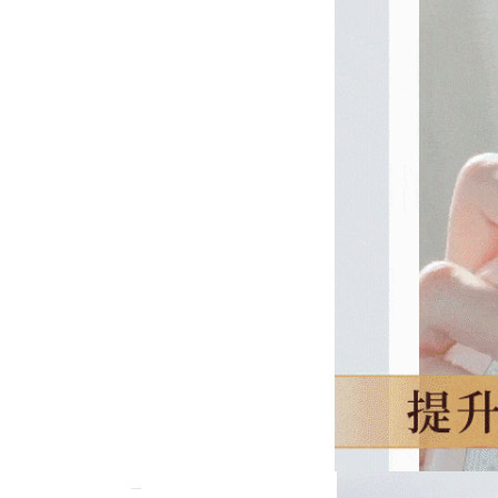
一
篇
文
章:
彙整
2026 年 8 月
2026 年 7 月
2026 年 6 月
2026 年 5 月
2026 年 4 月
2026 年 3 月
2026 年 2 月
2026 年 1 月
2025 年 12 月
2025 年 11 月
2025 年 9 月