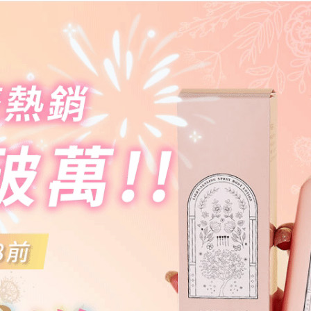
專賣店
保濕、修護乾癢肌美白身體乳霜、香氛保濕潤膚乳、提亮美白乳液產品。
保濕黑科技，乾燥肌也能